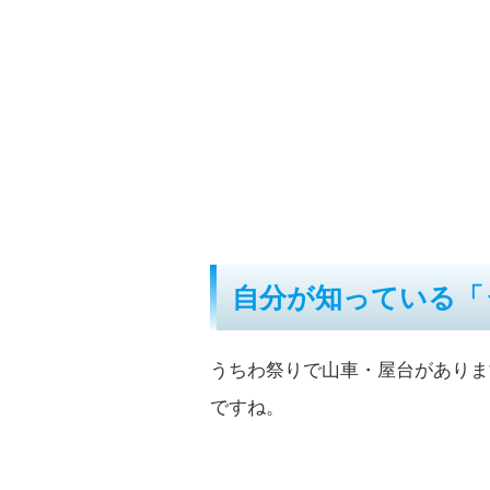
自分が知っている「
うちわ祭りで山車・屋台がありま
ですね。