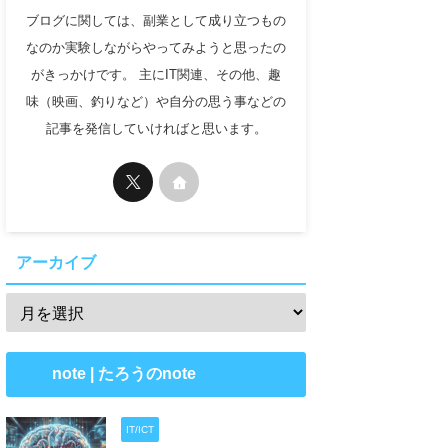
ブログに関しては、副業として成り立つもの
なのか実験しながらやってみようと思ったの
がきっかけです。 主にIT関連、その他、趣
味（映画、釣りなど）や自分の思う事などの
記事を発信していければと思います。
アーカイブ
note | たろうのnote
IT/ICT