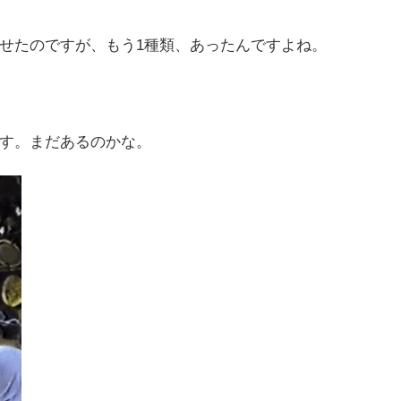
せたのですが、もう1種類、あったんですよね。
す。まだあるのかな。