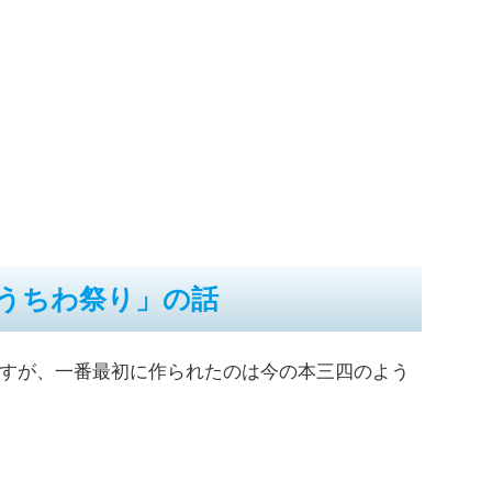
うちわ祭り」の話
すが、一番最初に作られたのは今の本三四のよう