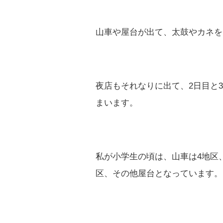
山車や屋台が出て、太鼓やカネを
夜店もそれなりに出て、2日目と
まいます。
私が小学生の頃は、山車は4地区
区、その他屋台となっています。