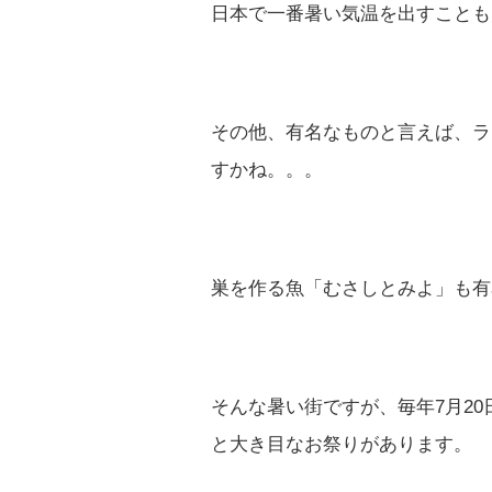
日本で一番暑い気温を出すことも
その他、有名なものと言えば、ラ
すかね。。。
巣を作る魚「むさしとみよ」も有
そんな暑い街ですが、毎年7月20
と大き目なお祭りがあります。