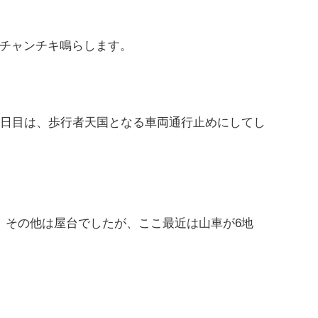
チャンチキ鳴らします。
3日目は、歩行者天国となる車両通行止めにしてし
、その他は屋台でしたが、ここ最近は山車が6地