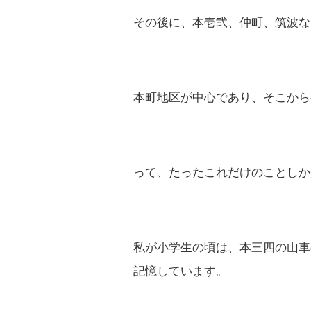
その後に、本壱弐、仲町、筑波な
本町地区が中心であり、そこから
って、たったこれだけのことしか
私が小学生の頃は、本三四の山車
記憶しています。