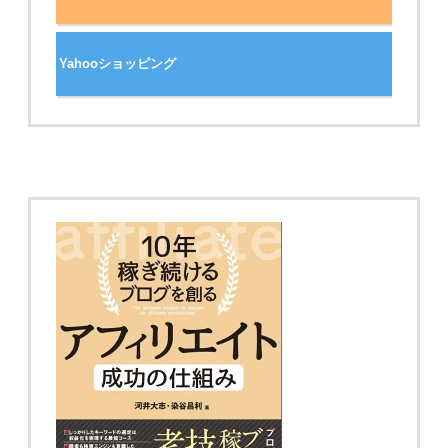
Yahooショッピング