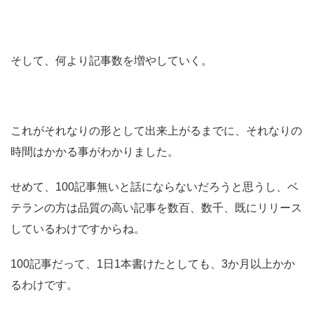
そして、何より記事数を増やしていく。
これがそれなりの形として出来上がるまでに、それなりの
時間はかかる事がわかりました。
せめて、100記事無いと話にならないだろうと思うし、ベ
テランの方は品質の高い記事を数百、数千、既にリリース
しているわけですからね。
100記事だって、1日1本書けたとしても、3か月以上かか
るわけです。