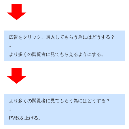
広告をクリック、購入してもらう為にはどうする？
↓
より多くの閲覧者に見てもらえるようにする。
より多くの閲覧者に見てもらう為にはどうする？
↓
PV数を上げる。