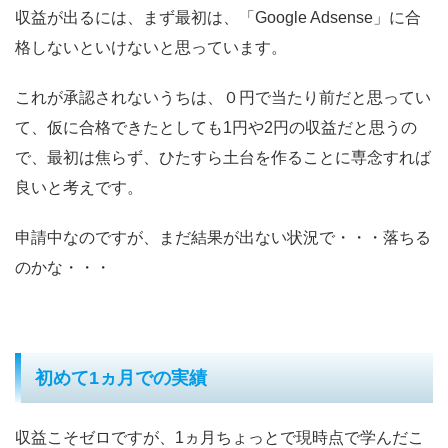
収益が出るには、まず最初は、「Google Adsense」に合
格しないといけないと思っています。
これが承認されないうちは、０円で当たり前だと思ってい
て、仮に合格できたとしても1円や2円の収益だと思うの
で、最初は焦らず、ひたすら土台を作ることに専念すれば
良いと考えです。
申請中なのですが、まだ結果が出ない状況で・・・落ちる
のかな・・・
初めて1ヵ月での実績
収益こそゼロですが、1ヵ月ちょっとで現時点で学んだこ