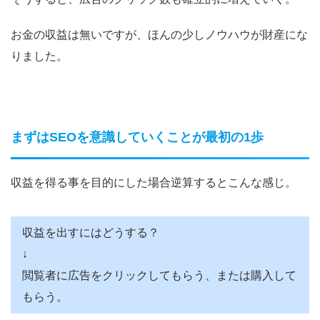
お金の収益は無いですが、ほんの少しノウハウが財産にな
りました。
まずはSEOを意識していくことが最初の1歩
収益を得る事を目的にした場合逆算するとこんな感じ。
収益を出すにはどうする？
↓
閲覧者に広告をクリックしてもらう、または購入して
もらう。