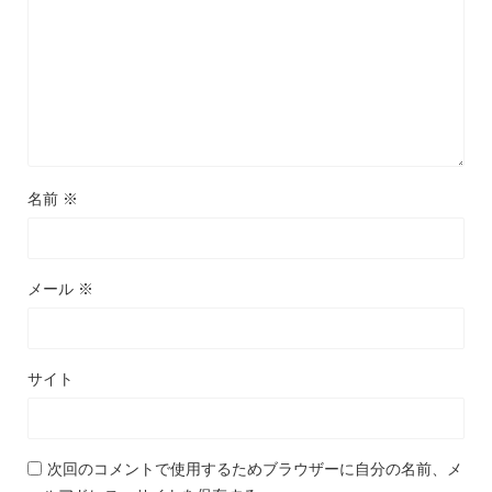
名前
※
メール
※
サイト
次回のコメントで使用するためブラウザーに自分の名前、メ