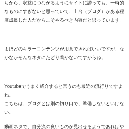
ちから、収益につながるようにサイトに誘っても、一時的
なものにすぎないと思っていて、土台（ブログ）がある程
度成長した人だからこそやるべき内容だと思っています。
よほどのキラーコンテンツが用意できればいいですが、な
かなかそんなネタにたどり着かないですからね。
Youtubeでうまく紹介すると言うのも最近の流行りですよ
ね。
こちらは、ブログとは別の切り口で、準備しないといけな
い。
動画ネタで、自分流の良いものが見出せるようであればや