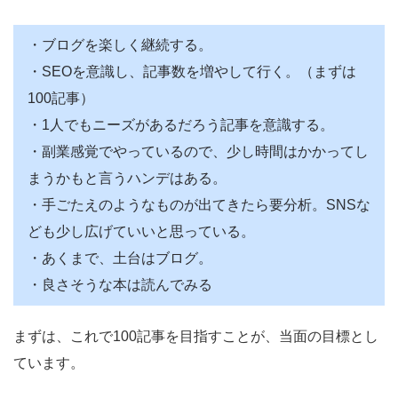
・ブログを楽しく継続する。
・SEOを意識し、記事数を増やして行く。（まずは
100記事）
・1人でもニーズがあるだろう記事を意識する。
・副業感覚でやっているので、少し時間はかかってし
まうかもと言うハンデはある。
・手ごたえのようなものが出てきたら要分析。SNSな
ども少し広げていいと思っている。
・あくまで、土台はブログ。
・良さそうな本は読んでみる
まずは、これで100記事を目指すことが、当面の目標とし
ています。