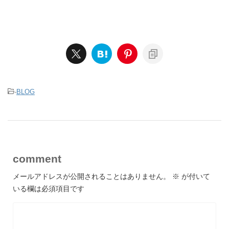
-
BLOG
comment
メールアドレスが公開されることはありません。
※
が付いて
いる欄は必須項目です