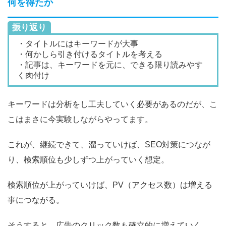
何を得たか
振り返り
・タイトルにはキーワードが大事
・何かしら引き付けるタイトルを考える
・記事は、キーワードを元に、できる限り読みやす
く肉付け
キーワードは分析をし工夫していく必要があるのだが、こ
こはまさに今実験しながらやってます。
これが、継続できて、溜っていけば、SEO対策につなが
り、検索順位も少しずつ上がっていく想定。
検索順位が上がっていけば、PV（アクセス数）は増える
事につながる。
そうすると、広告のクリック数も確立的に増えていく。