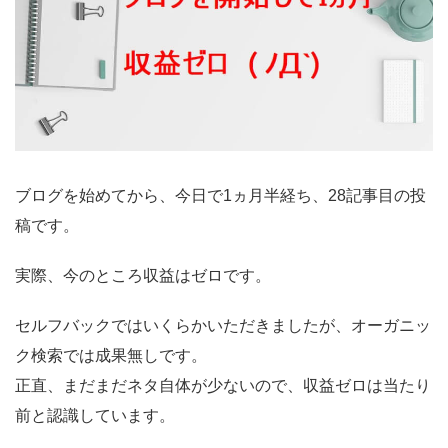
ブログを始めてから、今日で1ヵ月半経ち、28記事目の投
稿です。
実際、今のところ収益はゼロです。
セルフバックではいくらかいただきましたが、オーガニッ
ク検索では成果無しです。
正直、まだまだネタ自体が少ないので、収益ゼロは当たり
前と認識しています。