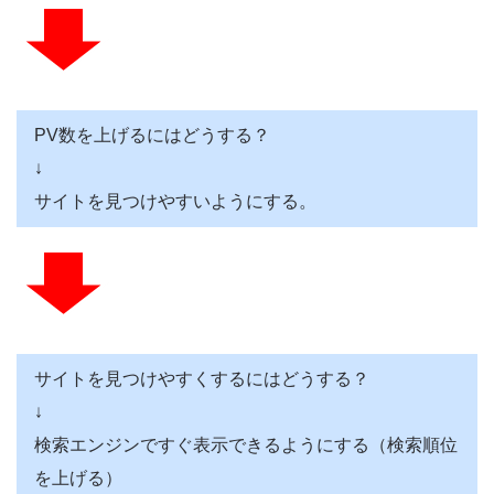
PV数を上げるにはどうする？
↓
サイトを見つけやすいようにする。
サイトを見つけやすくするにはどうする？
↓
検索エンジンですぐ表示できるようにする（検索順位
を上げる）