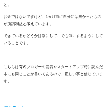
と。
お金ではないですけど、1ヵ月前に自分には無かったもの
が所謂利益と考えています。
できているかどうかは別にして、でも気にするようにして
いることです。
こちらは有名ブロガーの講義やスタートアップ時に読んだ
本にも同じことが書いてあるので、正しい事と信じていま
す。