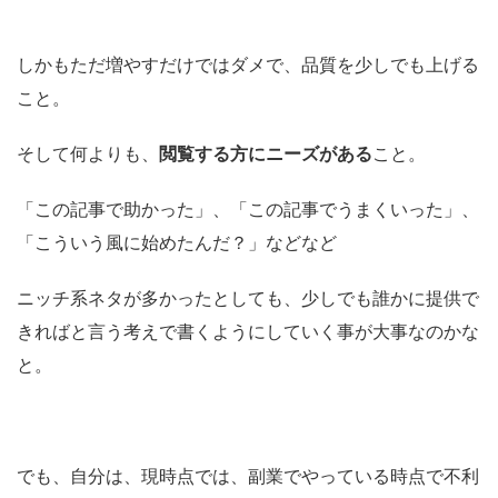
しかもただ増やすだけではダメで、品質を少しでも上げる
こと。
そして何よりも、
閲覧する方にニーズがある
こと。
「この記事で助かった」、「この記事でうまくいった」、
「こういう風に始めたんだ？」などなど
ニッチ系ネタが多かったとしても、少しでも誰かに提供で
きればと言う考えで書くようにしていく事が大事なのかな
と。
でも、自分は、現時点では、副業でやっている時点で不利