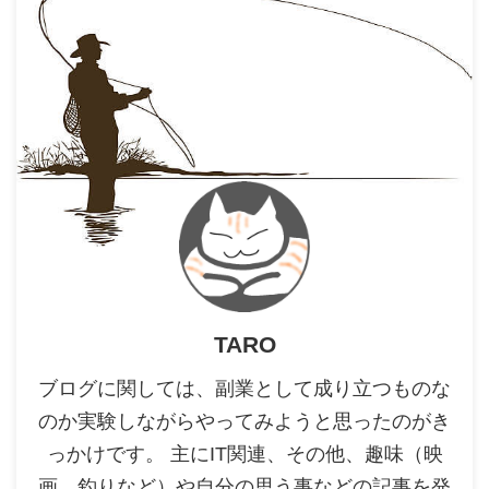
TARO
ブログに関しては、副業として成り立つものな
のか実験しながらやってみようと思ったのがき
っかけです。 主にIT関連、その他、趣味（映
画、釣りなど）や自分の思う事などの記事を発