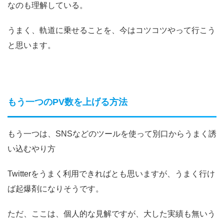
なのも理解している。
うまく、軌道に乗せることを、今はコツコツやって行こう
と思います。
もう一つのPV数を上げる方法
もう一つは、SNSなどのツールを使って別口からうまく誘
い込むやり方
Twitterをうまく利用できればとも思いますが、うまく行け
ば起爆剤になりそうです。
ただ、ここは、個人的な見解ですが、大した実績も無いう