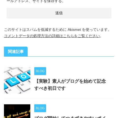
ールアドレス、サイトを保存する。
このサイトはスパムを低減するために Akismet を使っています。
コメントデータの処理方法の詳細はこちらをご覧ください
。
関連記事
BLOG
【実験】素人がブログを始めて記念
すべき初日です
BLOG