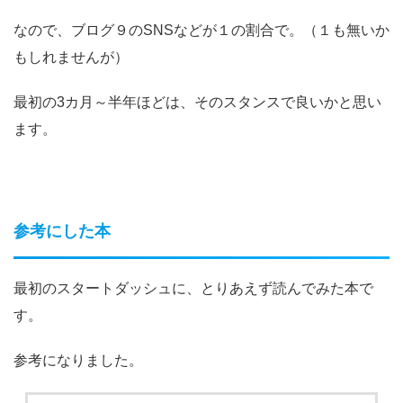
なので、ブログ９のSNSなどが１の割合で。（１も無いか
もしれませんが）
最初の3カ月～半年ほどは、そのスタンスで良いかと思い
ます。
参考にした本
最初のスタートダッシュに、とりあえず読んでみた本で
す。
参考になりました。