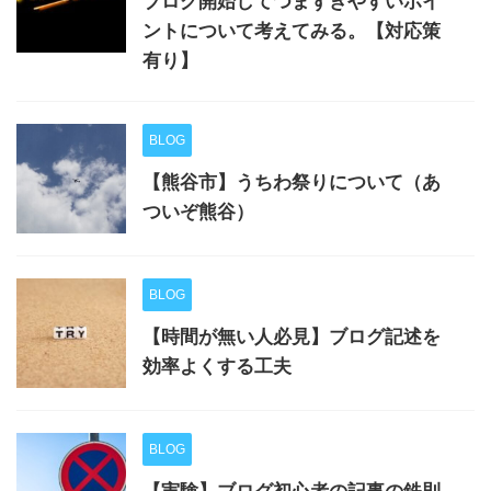
ブログ開始してつまずきやすいポイ
ントについて考えてみる。【対応策
有り】
BLOG
【熊谷市】うちわ祭りについて（あ
ついぞ熊谷）
BLOG
【時間が無い人必見】ブログ記述を
効率よくする工夫
BLOG