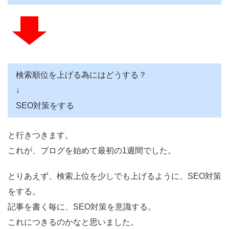
検索順位を上げる為にはどうする？
↓
SEO対策をする
と行きつきます。
これが、ブログを始めて最初の1週間でした。
とりあえず、検索上位を少しでも上げるように、SEO対策
をする。
記事を書く毎に、SEO対策を意識する。
これにつきるのかなと思いました。