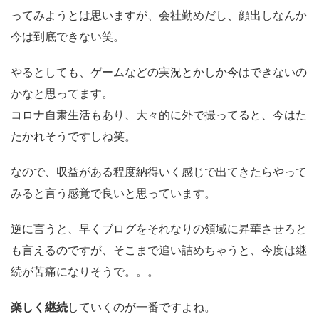
ってみようとは思いますが、会社勤めだし、顔出しなんか
今は到底できない笑。
やるとしても、ゲームなどの実況とかしか今はできないの
かなと思ってます。
コロナ自粛生活もあり、大々的に外で撮ってると、今はた
たかれそうですしね笑。
なので、収益がある程度納得いく感じで出てきたらやって
みると言う感覚で良いと思っています。
逆に言うと、早くブログをそれなりの領域に昇華させろと
も言えるのですが、そこまで追い詰めちゃうと、今度は継
続が苦痛になりそうで。。。
楽しく継続
していくのが一番ですよね。