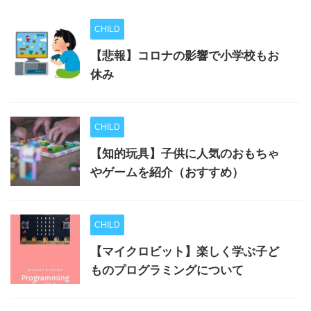
CHILD
【悲報】コロナの影響で小学校もお
休み
CHILD
【知的玩具】子供に人気のおもちゃ
やゲームを紹介（おすすめ）
CHILD
【マイクロビット】楽しく学ぶ子ど
ものプログラミングについて