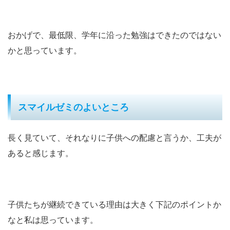
おかげで、最低限、学年に沿った勉強はできたのではない
かと思っています。
スマイルゼミのよいところ
長く見ていて、それなりに子供への配慮と言うか、工夫が
あると感じます。
子供たちが継続できている理由は大きく下記のポイントか
なと私は思っています。