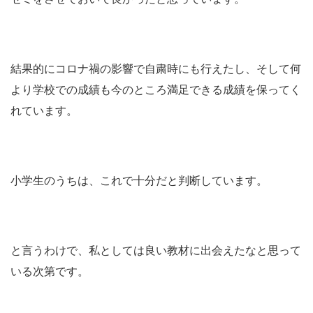
結果的にコロナ禍の影響で自粛時にも行えたし、そして何
より学校での成績も今のところ満足できる成績を保ってく
れています。
小学生のうちは、これで十分だと判断しています。
と言うわけで、私としては良い教材に出会えたなと思って
いる次第です。