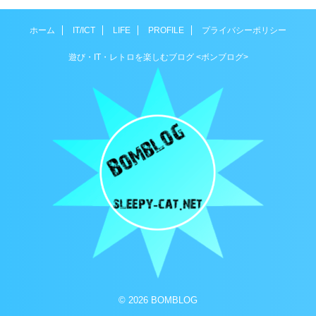
ホーム
IT/ICT
LIFE
PROFILE
プライバシーポリシー
遊び・IT・レトロを楽しむブログ <ボンブログ>
© 2026 BOMBLOG