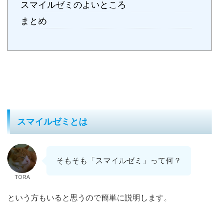
スマイルゼミのよいところ
まとめ
スマイルゼミとは
そもそも「スマイルゼミ」って何？
TORA
という方もいると思うので簡単に説明します。