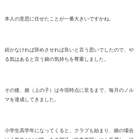
本人の意思に任せたことが一番大きいですかね。
続かなければ辞めさせれば良いと言う思いでしたので、や
る気はあると言う娘の気持ちを尊重しました。
その後、娘（上の子）は今現時点に至るまで、毎月のノル
マを達成してきました。
小学生高学年になってくると、クラブも始まり、娘の場合