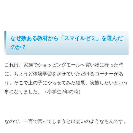
なぜ数ある教材から「スマイルゼミ」を選んだ
のか？
これは、家族でショッピングモールへ買い物に行った時
に、ちょうど体験学習をさせていただけるコーナーがあ
り、そこで上の子にやらせてみた結果、実施したいという
事になりました。（小学生2年の時）
なので、一言で言ってしまうと出会いのようなもんです。