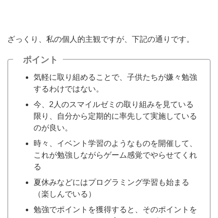
ざっくり、私の個人的主観ですが、下記の通りです。
ポイント
気軽に取り組めることで、子供たちが嫌々勉強
するわけではない。
今、2人のスマイルゼミの取り組みを見ている
限り、自分から定期的に率先して実施している
のが良い。
時々、イベント学習のようなものを開催して、
これが勉強しながらゲーム感覚でやらせてくれ
る
夏休みなどにはプログラミング学習も始まる
（楽しんでいる）
勉強でポイントを獲得すると、そのポイントを