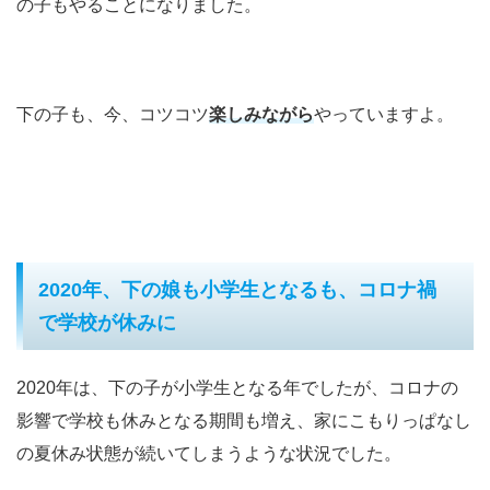
の子もやることになりました。
下の子も、今、コツコツ
楽しみながら
やっていますよ。
2020年、下の娘も小学生となるも、コロナ禍
で学校が休みに
2020年は、下の子が小学生となる年でしたが、コロナの
影響で学校も休みとなる期間も増え、家にこもりっぱなし
の夏休み状態が続いてしまうような状況でした。