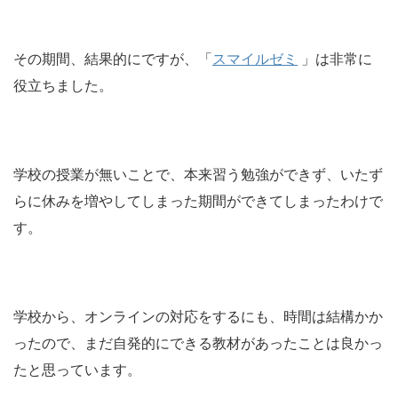
その期間、結果的にですが、「
スマイルゼミ
」は非常に
役立ちました。
学校の授業が無いことで、本来習う勉強ができず、いたず
らに休みを増やしてしまった期間ができてしまったわけで
す。
学校から、オンラインの対応をするにも、時間は結構かか
ったので、まだ自発的にできる教材があったことは良かっ
たと思っています。