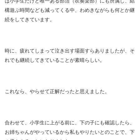
は小学生だけど唯一ある部活（吹奏楽部）にも所属し、結
構遊ぶ時間なども減ってくる中、わめきながらも何とか継
続をしてきています。
時に、疲れてしまって泣き出す場面すらありましたが、そ
れでも継続してきていることが素晴らしい。
これなら、やらせて正解だったと思えました。
合わせて、小学生に上がる前に、下の子にも確認したら、
お姉ちゃんがやっているから私もやりたいとのことで、下