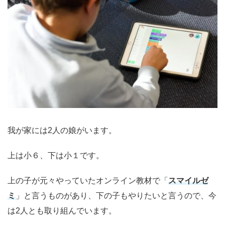
我が家には2人の娘がいます。
上は小６、下は小１です。
上の子が元々やっていたオンライン教材で「
スマイルゼ
ミ
」と言うものがあり、下の子もやりたいと言うので、今
は2人とも取り組んでいます。