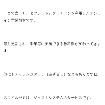
一言で言うと、タブレットとタッチペンを利用したオンラ
イン学習教材です。
毎月更新され、学年毎に実施できる教科数が変わってきま
す。
他にもチャレンジタッチ（進研ゼミ）などもありますね。
スマイルゼミは、ジャストシステムのサービスです。