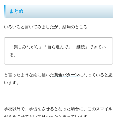
まとめ
いろいろと書いてみましたが、結局のところ
「楽しみながら」「自ら進んで」「継続」できてい
る。
と言ったような絵に描いた
黄金パターン
になっていると思
います。
学校以外で、学習をさせるとなった場合に、このスマイル
ゼミをさせておいて良かったと思っています。