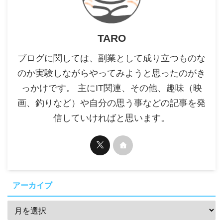
TARO
ブログに関しては、副業として成り立つものな
のか実験しながらやってみようと思ったのがき
っかけです。 主にIT関連、その他、趣味（映
画、釣りなど）や自分の思う事などの記事を発
信していければと思います。
アーカイブ