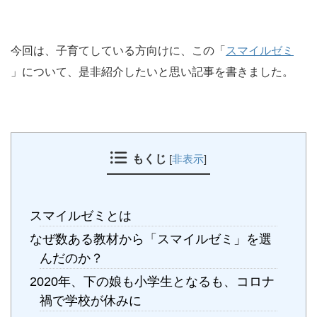
今回は、子育てしている方向けに、この「
スマイルゼミ
」について、是非紹介したいと思い記事を書きました。
もくじ
[
非表示
]
スマイルゼミとは
なぜ数ある教材から「スマイルゼミ」を選
んだのか？
2020年、下の娘も小学生となるも、コロナ
禍で学校が休みに