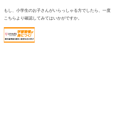
もし、小学生のお子さんがいらっしゃる方でしたら、一度
こちらより確認してみてはいかがですか。