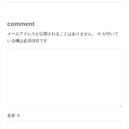
comment
メールアドレスが公開されることはありません。
※
が付いて
いる欄は必須項目です
名前
※