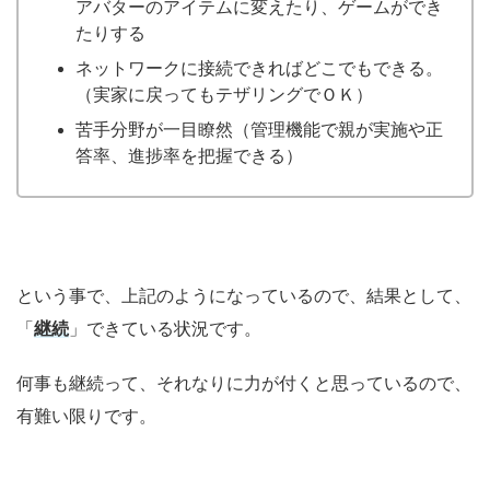
アバターのアイテムに変えたり、ゲームができ
たりする
ネットワークに接続できればどこでもできる。
（実家に戻ってもテザリングでＯＫ）
苦手分野が一目瞭然（管理機能で親が実施や正
答率、進捗率を把握できる）
という事で、上記のようになっているので、結果として、
「
継続
」できている状況です。
何事も継続って、それなりに力が付くと思っているので、
有難い限りです。