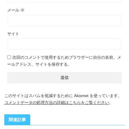
メール
※
サイト
次回のコメントで使用するためブラウザーに自分の名前、メ
ールアドレス、サイトを保存する。
このサイトはスパムを低減するために Akismet を使っています。
コメントデータの処理方法の詳細はこちらをご覧ください
。
関連記事