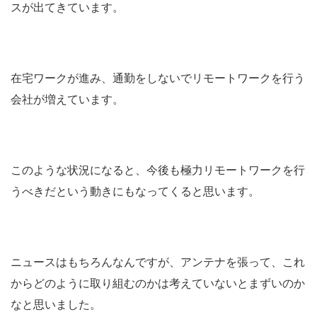
スが出てきています。
在宅ワークが進み、通勤をしないでリモートワークを行う
会社が増えています。
このような状況になると、今後も極力リモートワークを行
うべきだという動きにもなってくると思います。
ニュースはもちろんなんですが、アンテナを張って、これ
からどのように取り組むのかは考えていないとまずいのか
なと思いました。