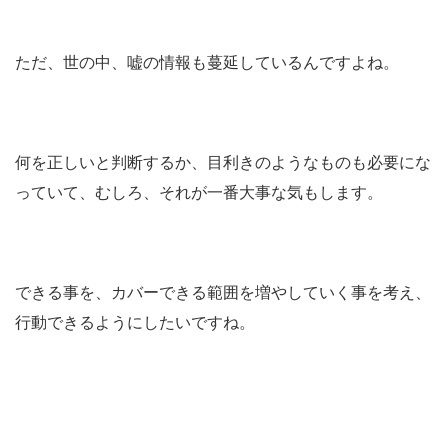
ただ、世の中、嘘の情報も蔓延しているんですよね。
何を正しいと判断するか、目利きのようなものも必要にな
っていて、むしろ、それが一番大事な気もします。
できる事を、カバーできる範囲を増やしていく事を考え、
行動できるようにしたいですね。