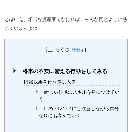
とはいえ、相当な資産家でなければ、みんな同じように感
じていますよね。
もくじ
[
非表示
]
将来の不安に備える行動をしてみる
情報収集を行う事は大事
新しい領域のスキルを身につけてい
く
ITのトレンドには注意しながら自分
なりにも考えていく