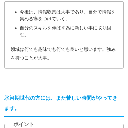
今後は、情報収集は大事であり、自分で情報を
集める癖をつけていく。
自分のスキルを伸ばす為に新しい事に取り組
む。
領域は何でも趣味でも何でも良いと思います。強み
を持つことが大事。
氷河期世代の方には、また苦しい時間がやってき
ます。
ポイント