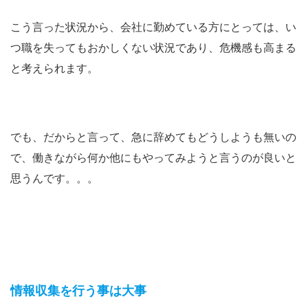
こう言った状況から、会社に勤めている方にとっては、い
つ職を失ってもおかしくない状況であり、危機感も高まる
と考えられます。
でも、だからと言って、急に辞めてもどうしようも無いの
で、働きながら何か他にもやってみようと言うのが良いと
思うんです。。。
情報収集を行う事は大事