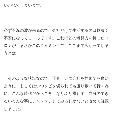
いかれてしまいます。
必ず不況の波が来るので、会社だけで生活するのは物凄く
不安になってしまってます。これほどの爆発力を持ったコ
ロナが、まさかこのタイミングで、ここまで広がってしま
うとは・・・
そのような状況なので、正直、いつ会社を辞めても良い
ように、もしくはいつクビを切られても渡り歩いて行く為
に、こんな時代だからこそ、なりふり構わず、自分のでき
るいろんな事にチャレンジしてみるしかないと改めて確認
しました。