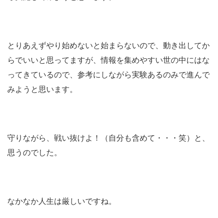
とりあえずやり始めないと始まらないので、動き出してか
らでいいと思ってますが、情報を集めやすい世の中にはな
ってきているので、参考にしながら実験あるのみで進んで
みようと思います。
守りながら、戦い抜けよ！（自分も含めて・・・笑）と、
思うのでした。
なかなか人生は厳しいですね。