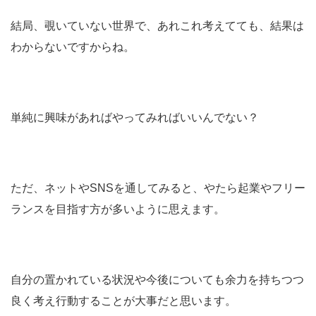
結局、覗いていない世界で、あれこれ考えてても、結果は
わからないですからね。
単純に興味があればやってみればいいんでない？
ただ、ネットやSNSを通してみると、やたら起業やフリー
ランスを目指す方が多いように思えます。
自分の置かれている状況や今後についても余力を持ちつつ
良く考え行動することが大事だと思います。