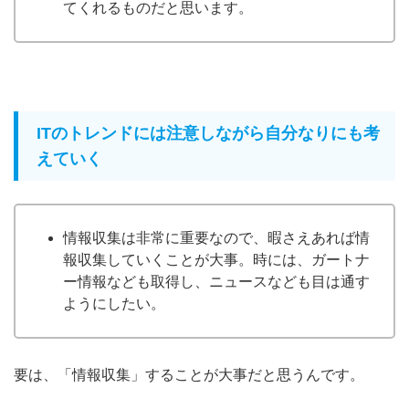
てくれるものだと思います。
ITのトレンドには注意しながら自分なりにも考
えていく
情報収集は非常に重要なので、暇さえあれば情
報収集していくことが大事。時には、ガートナ
ー情報なども取得し、ニュースなども目は通す
ようにしたい。
要は、「情報収集」することが大事だと思うんです。