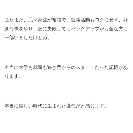
はたまた、元々家庭が裕福で、就職活動もロクにせず、好
きな事をやり、仮に失敗してもバックアップが万全な方も
一部いましたけどね。
本当に大学も就職も狭き門からのスタートだった記憶があ
ります。
本当に厳しい時代に生まれた世代だと感じます。