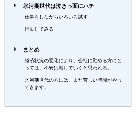
氷河期世代は泣きっ面にハチ
仕事をしながらいろいろ試す
行動してみる
まとめ
経済状況の悪化により、会社に勤める方にと
っては、不安は増していくと思われる。
氷河期世代の方には、また苦しい時間がやっ
てきます。