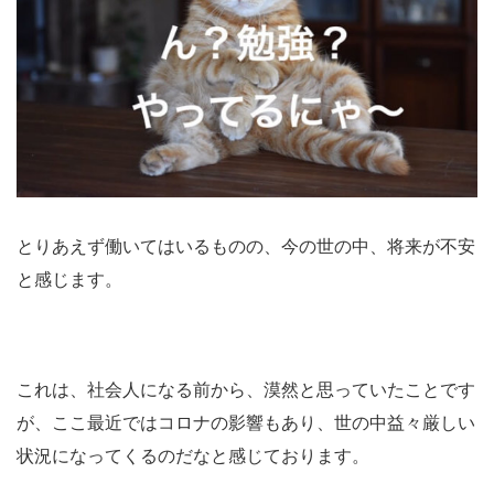
とりあえず働いてはいるものの、今の世の中、将来が不安
と感じます。
これは、社会人になる前から、漠然と思っていたことです
が、ここ最近ではコロナの影響もあり、世の中益々厳しい
状況になってくるのだなと感じております。