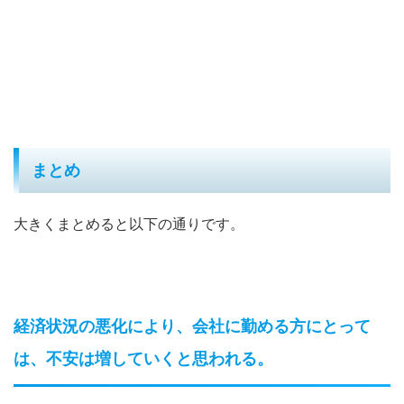
まとめ
大きくまとめると以下の通りです。
経済状況の悪化により、会社に勤める方にとって
は、不安は増していくと思われる。