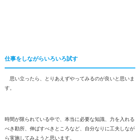
仕事をしながらいろいろ試す
思い立ったら、とりあえずやってみるのが良いと思いま
す。
時間が限られている中で、本当に必要な知識、力を入れる
べき勘所、伸ばすべきところなど、自分なりに工夫しなが
ら実施してみようと思います。