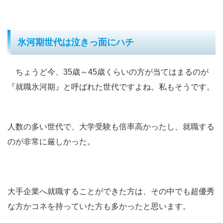
氷河期世代は泣きっ面にハチ
ちょうど今、35歳～45歳くらいの方が当てはまるのが
『就職氷河期』と呼ばれた世代ですよね。私もそうです。
人数の多い世代で、大学受験も倍率高かったし、就職する
のが非常に厳しかった。
大手企業へ就職することができた方は、その中でも超優秀
な方かコネを持っていた方も多かったと思います。