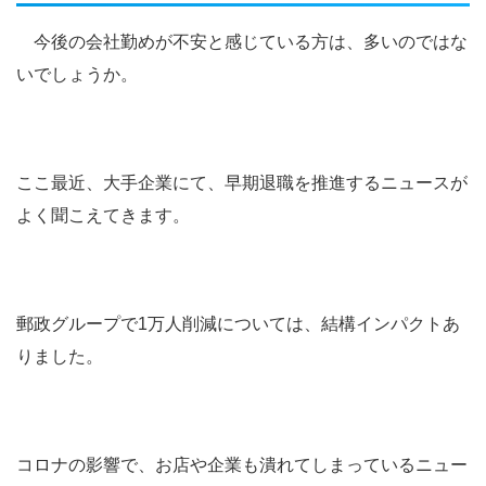
今後の会社勤めが不安と感じている方は、多いのではな
いでしょうか。
ここ最近、大手企業にて、早期退職を推進するニュースが
よく聞こえてきます。
郵政グループで1万人削減については、結構インパクトあ
りました。
コロナの影響で、お店や企業も潰れてしまっているニュー