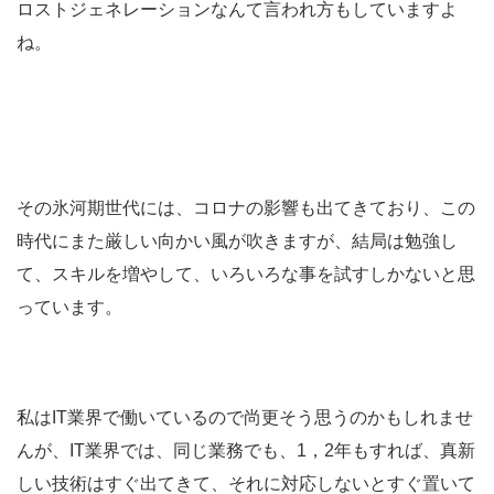
ロストジェネレーションなんて言われ方もしていますよ
ね。
その氷河期世代には、コロナの影響も出てきており、この
時代にまた厳しい向かい風が吹きますが、結局は勉強し
て、スキルを増やして、いろいろな事を試すしかないと思
っています。
私はIT業界で働いているので尚更そう思うのかもしれませ
んが、IT業界では、同じ業務でも、1，2年もすれば、真新
しい技術はすぐ出てきて、それに対応しないとすぐ置いて