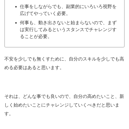
仕事をしながらでも、副業的にいろいろ視野を
広げてやっていく必要。
何事も、動き出さないと始まらないので、まず
は実行してみるというスタンスでチャレンジす
ることが必要。
不安を少しでも無くすために、自分のスキルを少しでも高
める必要はあると思います。
それは、どんな事でも良いので、自分の高めたいこと、新
しく始めたいことにチャレンジしていくべきだと思いま
す。