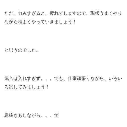
ただ、力みすぎると、疲れてしますので、現状うまくやり
ながら程よくやっていきましょう！
と思うのでした。
気合は入れすぎず。。。でも、仕事頑張りながら、いろい
ろ試してみましょう！
息抜きもしながら。。。笑