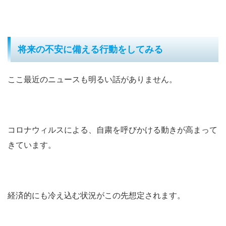
将来の不安に備える行動をしてみる
ここ最近のニュースも明るい話がありません。
コロナウィルスによる、自粛を呼びかける動きが高まって
きています。
経済的にも冷え込む状況がこの先想定されます。