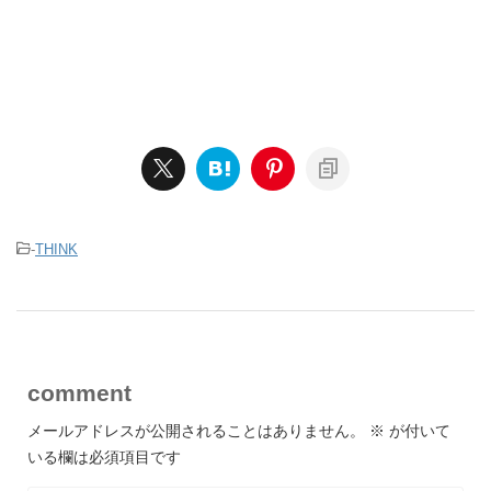
-
THINK
comment
メールアドレスが公開されることはありません。
※
が付いて
いる欄は必須項目です