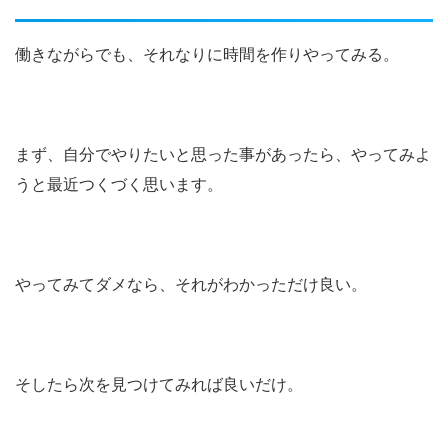
働きながらでも、それなりに時間を作りやってみる。
まず、自分でやりたいと思った事があったら、やってみよ
うと最近つくづく思います。
やってみてダメなら、それがわかっただけ良い。
そしたら次を見つけてみれば良いだけ。