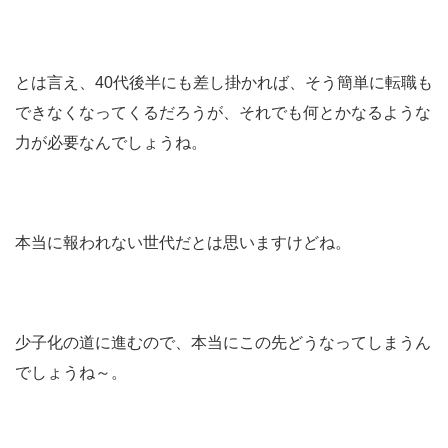
とは言え、40代後半にも差し掛かれば、そう簡単に転職も
できなくなってくるだろうが、それでも何とかなるような
力が必要なんでしょうね。
本当に報われない世代だとは思いますけどね。
少子化の道に進むので、本当にこの先どうなってしまうん
でしょうね～。