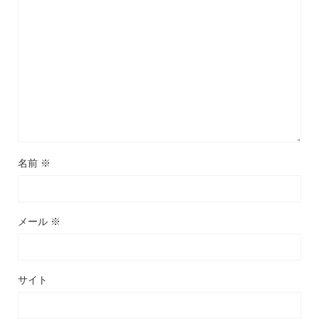
名前
※
メール
※
サイト