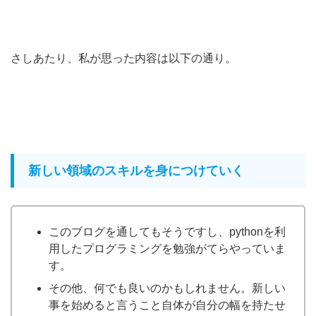
さしあたり、私が思った内容は以下の通り。
新しい領域のスキルを身につけていく
このブログを通してもそうですし、pythonを利
用したプログラミングを勉強がてらやっていま
す。
その他、何でも良いのかもしれません。新しい
事を始めると言うこと自体が自分の幅を持たせ