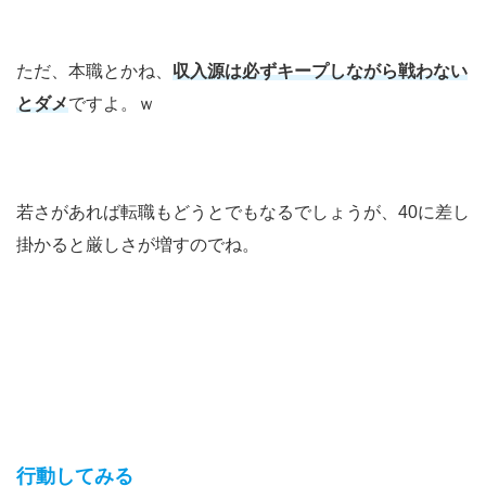
ただ、本職とかね、
収入源は必ずキープしながら戦わない
とダメ
ですよ。ｗ
若さがあれば転職もどうとでもなるでしょうが、40に差し
掛かると厳しさが増すのでね。
行動してみる