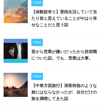
THINK
【体験談有り】普段生活していて当
たり前と思えていることがやはり幸
せなことだと思う話
THINK
昔から営業が嫌いだったから技術職
についた話。でも、営業は大事。
THINK
【中東方面旅行】深夜特急のような
旅にはならなかったが、自分だけの
旅を満喫してきた話