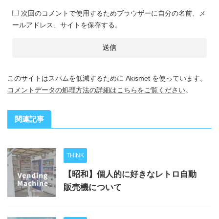
次回のコメントで使用するためブラウザーに自分の名前、メ
ールアドレス、サイトを保存する。
このサイトはスパムを低減するために Akismet を使っています。
コメントデータの処理方法の詳細はこちらをご覧ください
。
関連記事
THINK
【昭和】個人的に好きなレトロ自動
販売機について